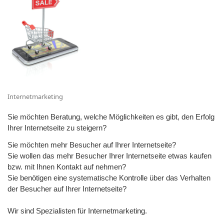
Internetmarketing
Sie möchten Beratung, welche Möglichkeiten es gibt, den Erfolg
Ihrer Internetseite zu steigern?
Sie möchten mehr Besucher auf Ihrer Internetseite?
Sie wollen das mehr Besucher Ihrer Internetseite etwas kaufen
bzw. mit Ihnen Kontakt auf nehmen?
Sie benötigen eine systematische Kontrolle über das Verhalten
der Besucher auf Ihrer Internetseite?
Wir sind Spezialisten für Internetmarketing.