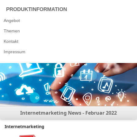
PRODUKTINFORMATION
Angebot
Themen
Kontakt
Impressum
Internetmarketing News - Februar 2022
Internetmarketing