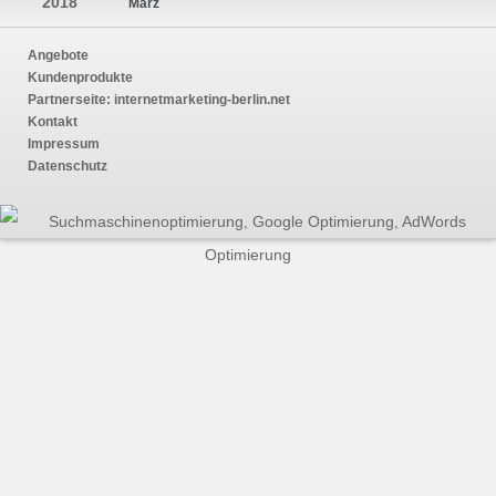
2018
März
Angebote
Kundenprodukte
Partnerseite:
internetmarketing-berlin.net
Kontakt
Impressum
Datenschutz