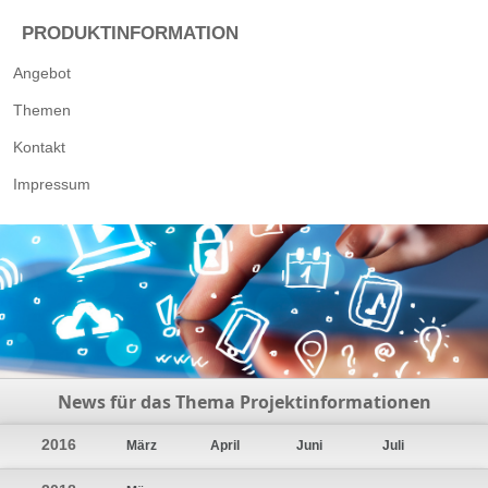
PRODUKTINFORMATION
Angebot
Themen
Kontakt
Impressum
News für das Thema Projektinformationen
2016
März
April
Juni
Juli