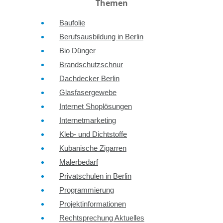
Themen
Baufolie
Berufsausbildung in Berlin
Bio Dünger
Brandschutzschnur
Dachdecker Berlin
Glasfasergewebe
Internet Shoplösungen
Internetmarketing
Kleb- und Dichtstoffe
Kubanische Zigarren
Malerbedarf
Privatschulen in Berlin
Programmierung
Projektinformationen
Rechtsprechung Aktuelles