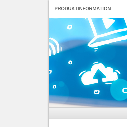
PRODUKTINFORMATION