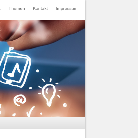
t
Themen
Kontakt
Impressum