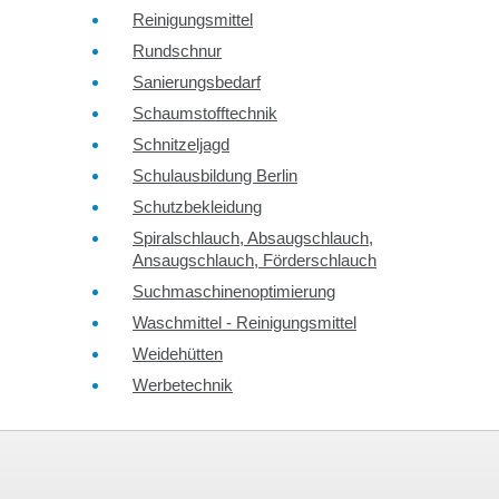
Reinigungsmittel
Rundschnur
Sanierungsbedarf
Schaumstofftechnik
Schnitzeljagd
Schulausbildung Berlin
Schutzbekleidung
Spiralschlauch, Absaugschlauch,
Ansaugschlauch, Förderschlauch
Suchmaschinenoptimierung
Waschmittel - Reinigungsmittel
Weidehütten
Werbetechnik