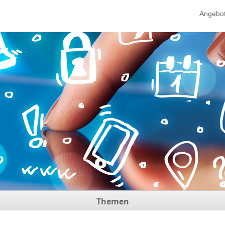
Angebo
Themen