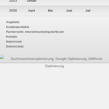
2023
Januar
2026
April
Mai
Juni
Juli
Angebote
Kundenprodukte
Partnerseite:
internetmarketing-berlin.net
Kontakt
Impressum
Datenschutz