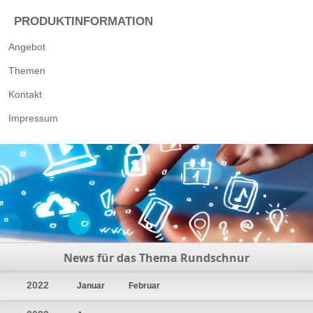
PRODUKTINFORMATION
Angebot
Themen
Kontakt
Impressum
News für das Thema Rundschnur
2022
Januar
Februar