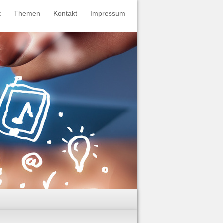
t
Themen
Kontakt
Impressum