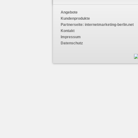
Angebote
Kundenprodukte
Partnerseite:
internetmarketing-berlin.net
Kontakt
Impressum
Datenschutz