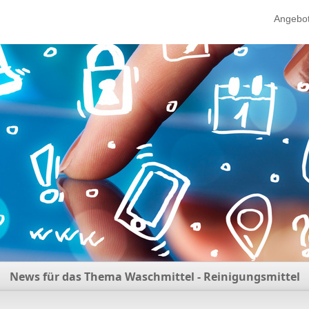
Angebo
News für das Thema Waschmittel - Reinigungsmittel