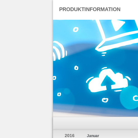
PRODUKTINFORMATION
2016
Januar